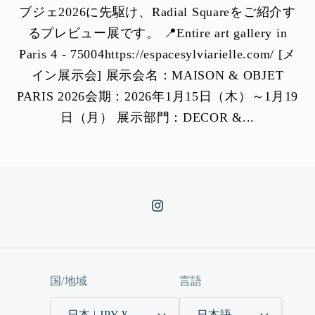
ブジェ2026に先駆け、Radial Squareをご紹介す
るプレビュー展です。 📍Entire art gallery in
Paris 4 - 75004https://espacesylviarielle.com/ [メ
イン展示会] 展示会名：MAISON & OBJET
PARIS 2026会期：2026年1月15日（木）～1月19
日（月） 展示部門：DECOR &...
Instagram
国/地域
言語
日本 | JPY ¥
日本語