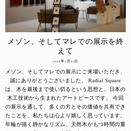
メゾン、そしてマレでの展示を終
えて
2026年1月22日
メゾン、そしてマレでの展示にご来場いただき、
誠にありがとうございました。 Radial Square
は、木を最後まで使い切るという思想と、日本の
木工技術から生まれたアートピースです。 今回
の展示を通して、多くの方とその価値を共有でき
たことを、私たちは心より嬉しく思っています。
年輪が描く静かなリズム、天然木がもつ時間の重