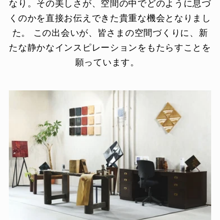
なり。その美しさが、空間の中でどのように息づ
くのかを直接お伝えできた貴重な機会となりまし
た。 この出会いが、皆さまの空間づくりに、新
たな静かなインスピレーションをもたらすことを
願っています。