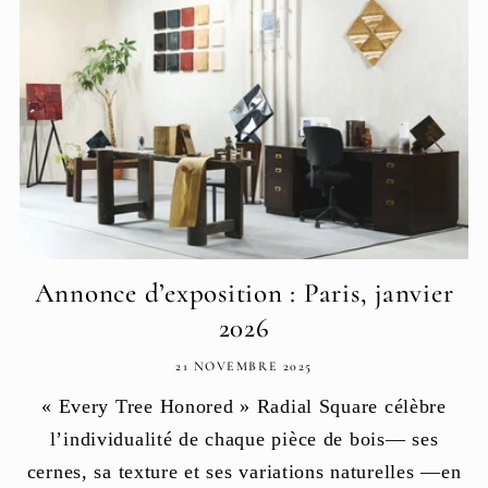
Annonce d’exposition : Paris, janvier
2026
21 NOVEMBRE 2025
« Every Tree Honored » Radial Square célèbre
l’individualité de chaque pièce de bois— ses
cernes, sa texture et ses variations naturelles —en