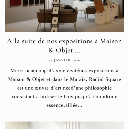
À la suite de nos expositions à Maison
& Objet ...
22 JANVIER 2026
Merci beaucoup d’avoir visiténos expositions à
Maison & Objet et dans le Marais. Radial Square
est une œuvre d’art néed’une philosophie
consistant à utiliser le bois jusqu’à son ultime
essence,alliée...