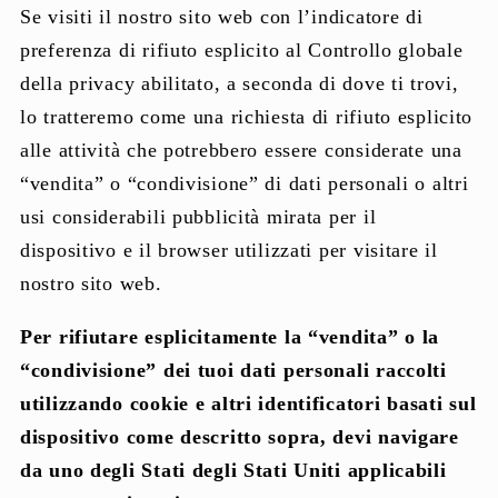
Se visiti il nostro sito web con l’indicatore di
preferenza di rifiuto esplicito al Controllo globale
della privacy abilitato, a seconda di dove ti trovi,
lo tratteremo come una richiesta di rifiuto esplicito
alle attività che potrebbero essere considerate una
“vendita” o “condivisione” di dati personali o altri
usi considerabili pubblicità mirata per il
dispositivo e il browser utilizzati per visitare il
nostro sito web.
Per rifiutare esplicitamente la “vendita” o la
“condivisione” dei tuoi dati personali raccolti
utilizzando cookie e altri identificatori basati sul
dispositivo come descritto sopra, devi navigare
da uno degli Stati degli Stati Uniti applicabili