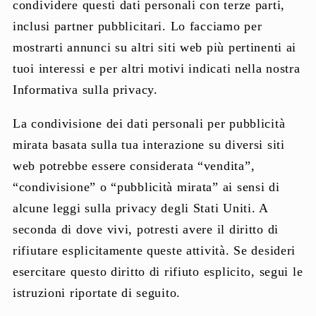
condividere questi dati personali con terze parti,
inclusi partner pubblicitari. Lo facciamo per
mostrarti annunci su altri siti web più pertinenti ai
tuoi interessi e per altri motivi indicati nella nostra
Informativa sulla privacy.
La condivisione dei dati personali per pubblicità
mirata basata sulla tua interazione su diversi siti
web potrebbe essere considerata “vendita”,
“condivisione” o “pubblicità mirata” ai sensi di
alcune leggi sulla privacy degli Stati Uniti. A
seconda di dove vivi, potresti avere il diritto di
rifiutare esplicitamente queste attività. Se desideri
esercitare questo diritto di rifiuto esplicito, segui le
istruzioni riportate di seguito.