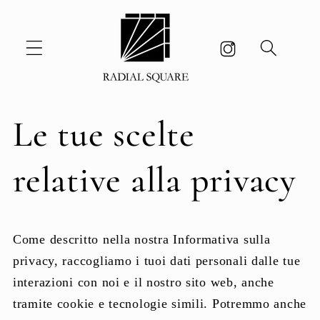
Vai
direttamente
ai contenuti
Le tue scelte
relative alla privacy
Come descritto nella nostra Informativa sulla
privacy, raccogliamo i tuoi dati personali dalle tue
interazioni con noi e il nostro sito web, anche
tramite cookie e tecnologie simili. Potremmo anche